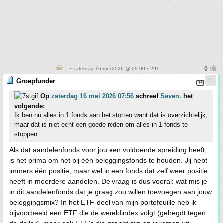
• zaterdag 16 mei 2026 @ 09:00 • 291
Groepfunder
Op
zaterdag 16 mei 2026 07:56
schreef
Seven.
het
volgende:
Ik ben nu alles in 1 fonds aan het storten want dat is overzichtelijk,
maar dat is niet echt een goede reden om alles in 1 fonds te
stoppen.
Als dat aandelenfonds voor jou een voldoende spreiding heeft,
is het prima om het bij één beleggingsfonds te houden. Jij hebt
immers één positie, maar wel in een fonds dat zelf weer positie
heeft in meerdere aandelen. De vraag is dus vooral: wat mis je
in dit aandelenfonds dat je graag zou willen toevoegen aan jouw
beleggingsmix? In het ETF-deel van mijn portefeuille heb ik
bijvoorbeeld een ETF die de wereldindex volgt (gehegdt tegen