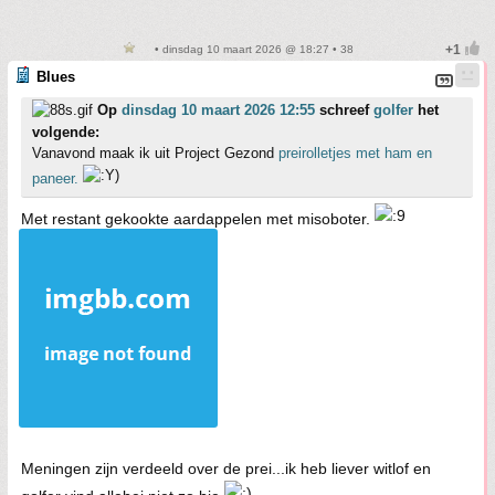
• dinsdag 10 maart 2026 @ 18:27 • 38
Blues
Op
dinsdag 10 maart 2026 12:55
schreef
golfer
het
volgende:
Vanavond maak ik uit Project Gezond
preirolletjes met ham en
paneer.
Met restant gekookte aardappelen met misoboter.
Meningen zijn verdeeld over de prei...ik heb liever witlof en