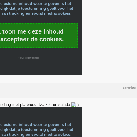
e externe inhoud weer te geven is het
lijk dat je toestemming geeft voor het
 van tracking en social mediacookies.
a toon me deze inhoud
 accepteer de cookies.
meer informatie
zaterdag
ndaag met platbrood, tzatziki en salade
e externe inhoud weer te geven is het
lijk dat je toestemming geeft voor het
 van tracking en social mediacookies.