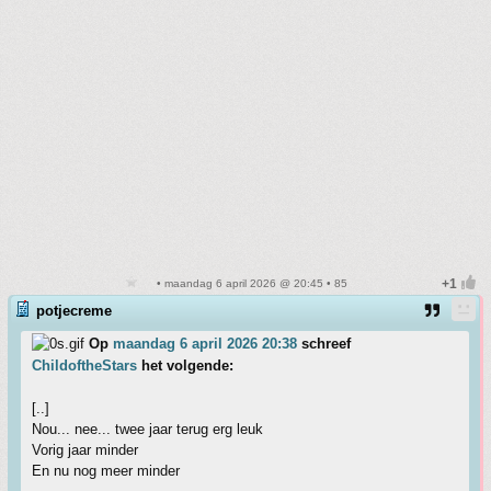
• maandag 6 april 2026 @ 20:45 • 85
potjecreme
Op
maandag 6 april 2026 20:38
schreef
ChildoftheStars
het volgende:
[..]
Nou... nee... twee jaar terug erg leuk
Vorig jaar minder
En nu nog meer minder