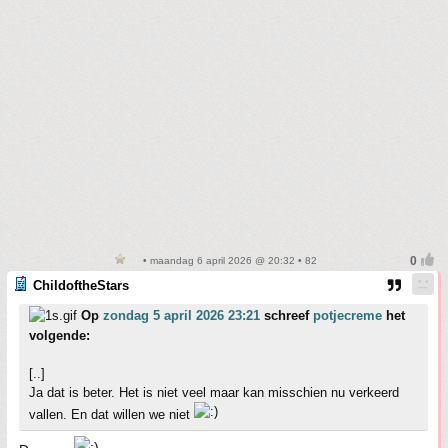
• maandag 6 april 2026 @ 20:32 • 82
ChildoftheStars
Op
zondag 5 april 2026 23:21
schreef
potjecreme
het
volgende:
[..]
Ja dat is beter. Het is niet veel maar kan misschien nu verkeerd
vallen. En dat willen we niet