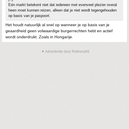
Eén markt betekent niet dat iedereen met evenveel plezier overal
heen moet kunnen reizen, alleen dat je niet wordt tegengehouden
op basis van je paspoort.
Het houdt natuurlijk al snel op wanneer je op basis van je
geaardheid geen volwaardige burgerrechten hebt en actief
wordt onderdrukt. Zoals in Hongarije.
▼ Advertentie door Refinery89