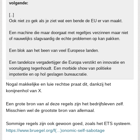
volgende:
[..]
Ook niet zo gek als je ziet wat een bende de EU er van maakt.
Een machine die maar doorgaat met regeltjes verzinnen maar niet
of nauwelijks slagvaardig de echte problemen op kan pakken.
Een blok aan het been van veel Europese landen.
Een tandeloze vergadertijger die Europa verstikt en innovatie en
vooruitgang tegenhoudt. Een morbide show van politieke
impotentie en op hol geslagen bureaucratie.
Nogal makkelijke en luie rechtse praat dit, dankzij het
konijnenhol van X.
Een grote bron van al deze regels zijn het bedrijfsleven zelf.
Misschien wel de grootste bron van allemaal.
Sommige regels zijn ook gewoon goed, zoals het ETS systeem.
https://www.bruegel.org/f(...)onomic-self-sabotage