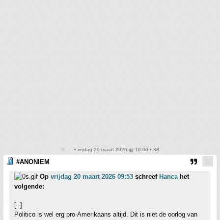
• vrijdag 20 maart 2026 @ 10:00 • 38
#ANONIEM
Op
vrijdag 20 maart 2026 09:53
schreef
Hanca
het
volgende:
[..]
Politico is wel erg pro-Amerikaans altijd. Dit is niet de oorlog van