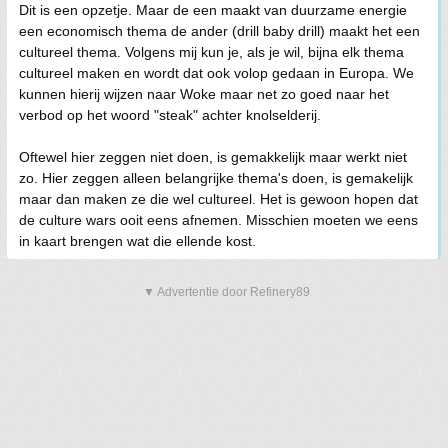
Dit is een opzetje. Maar de een maakt van duurzame energie
een economisch thema de ander (drill baby drill) maakt het een
cultureel thema. Volgens mij kun je, als je wil, bijna elk thema
cultureel maken en wordt dat ook volop gedaan in Europa. We
kunnen hierij wijzen naar Woke maar net zo goed naar het
verbod op het woord "steak" achter knolselderij.
Oftewel hier zeggen niet doen, is gemakkelijk maar werkt niet
zo. Hier zeggen alleen belangrijke thema's doen, is gemakelijk
maar dan maken ze die wel cultureel. Het is gewoon hopen dat
de culture wars ooit eens afnemen. Misschien moeten we eens
in kaart brengen wat die ellende kost.
▼ Advertentie door Refinery89