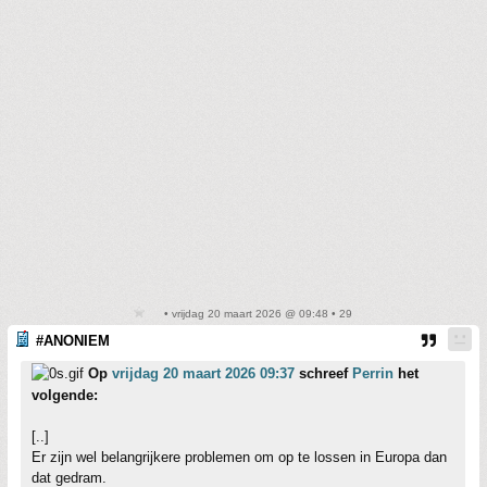
• vrijdag 20 maart 2026 @ 09:48 • 29
#ANONIEM
Op
vrijdag 20 maart 2026 09:37
schreef
Perrin
het
volgende:
[..]
Er zijn wel belangrijkere problemen om op te lossen in Europa dan
dat gedram.