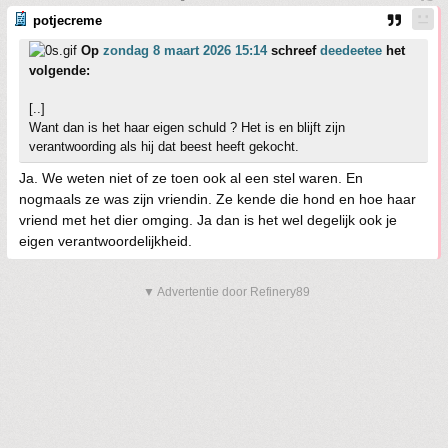
potjecreme
Op
zondag 8 maart 2026 15:14
schreef
deedeetee
het
volgende:
[..]
Want dan is het haar eigen schuld ? Het is en blijft zijn
verantwoording als hij dat beest heeft gekocht.
Ja. We weten niet of ze toen ook al een stel waren. En
nogmaals ze was zijn vriendin. Ze kende die hond en hoe haar
vriend met het dier omging. Ja dan is het wel degelijk ook je
eigen verantwoordelijkheid.
▼ Advertentie door Refinery89