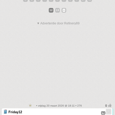
12
13
▼ Advertentie door Refinery89
• vrijdag 20 maart 2026 @ 18:11 • 276
Friday12