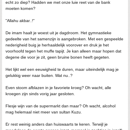
echt zo diep? Hadden we met onze luie reet van de bank
moeten komen?
"Allahu akbar..!"
De imam haalt je woest uit je dagdroom. Het gymnastieke
gedeelte van het samenzijn is aangebroken. Met een gespeelde
nederigheid buig je herhaaldelijk voorover en druk je het
voorhoofd tegen het muffe tapijt. Je kan alleen maar hopen dat
degene die voor je zit, geen bruine bonen heeft gegeten.
Het lijkt wel een eeuwigheid te duren, maar uiteindelijk mag je
gelukkig weer naar buiten. Wat nu..?
Even stoom afblazen in je favoriete kroeg? Oh wacht, alle
kroegen zijn sinds vorig jaar gesloten.
Flesje wijn van de supermarkt dan maar? Oh wacht, alcohol
mag helemaal niet meer van sultan Kuzu.
Er rest weinig anders dan huiswaarts te keren. Terwijl je