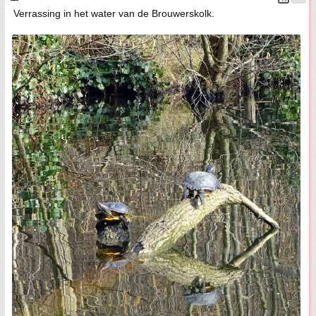
Verrassing in het water van de Brouwerskolk.