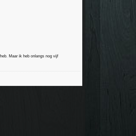
 heb. Maar ik heb onlangs nog vijf