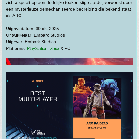
zich afspeelt op een dodelijke toekomstige aarde, verwoest door
een mysterieuze gemechaniseerde bedreiging die bekend staat
als ARC.
Uitgavedatum: 30 okt 2025
Ontwikkelaar: Embark Studios
Uitgever: Embark Studios
Platforms:
PlayStation
,
Xbox
& PC