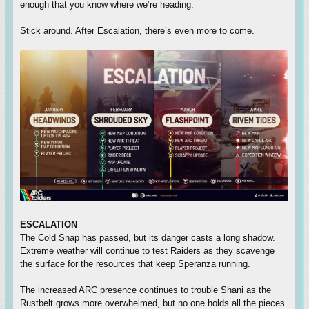
enough that you know where we’re heading.
Stick around. After Escalation, there’s even more to come.
ESCALATION
The Cold Snap has passed, but its danger casts a long shadow.
Extreme weather will continue to test Raiders as they scavenge
the surface for the resources that keep Speranza running.
The increased ARC presence continues to trouble Shani as the
Rustbelt grows more overwhelmed, but no one holds all the pieces.