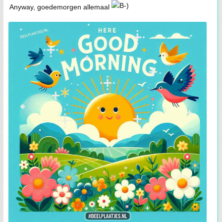
Anyway, goedemorgen allemaal