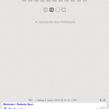
12
13
▼ Advertentie door Refinery89
• vrijdag 6 maart 2026 @ 21:11 • 301
Moderator / Redactie Sport