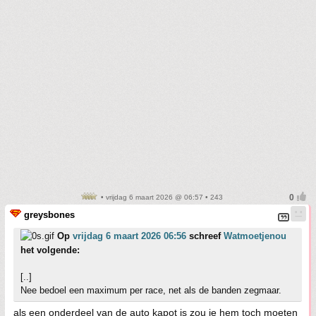
• vrijdag 6 maart 2026 @ 06:57 • 243
greysbones
Op
vrijdag 6 maart 2026 06:56
schreef
Watmoetjenou
het volgende:
[..]
Nee bedoel een maximum per race, net als de banden zegmaar.
als een onderdeel van de auto kapot is zou je hem toch moeten