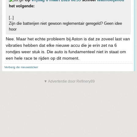
het volgende:
[..]
Zijn die batterijen niet gewoon reglementair geregeld? Geen idee
hoor
Nee. Maar het echte probleem bij Aston is dat ze zoveel last van
vibraties hebben dat elke nieuwe accu die je erin zet na 6
rondjes weer stuk is. Die auto is fundamenteel niet in staat om
een hele race te rijden op dit moment.
Verberg de nieuwsticker
▼ Advertentie door Refinery89