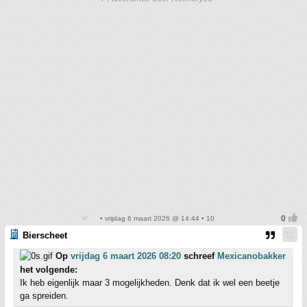
• vrijdag 6 maart 2026 @ 14:44 • 10
Bierscheet
Op
vrijdag 6 maart 2026 08:20
schreef
Mexicanobakker
het volgende:
Ik heb eigenlijk maar 3 mogelijkheden. Denk dat ik wel een beetje
ga spreiden.