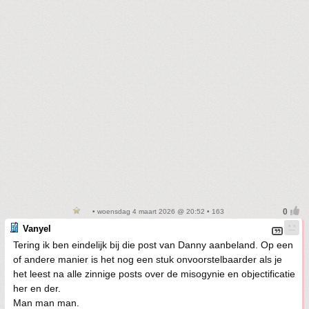
• woensdag 4 maart 2026 @ 20:52 • 163
Vanyel
Tering ik ben eindelijk bij die post van Danny aanbeland. Op een
of andere manier is het nog een stuk onvoorstelbaarder als je
het leest na alle zinnige posts over de misogynie en objectificatie
her en der.
Man man man.