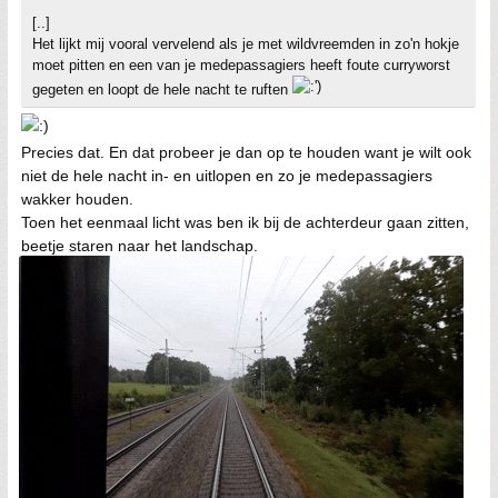
[..]
Het lijkt mij vooral vervelend als je met wildvreemden in zo'n hokje
moet pitten en een van je medepassagiers heeft foute curryworst
gegeten en loopt de hele nacht te ruften
Precies dat. En dat probeer je dan op te houden want je wilt ook
niet de hele nacht in- en uitlopen en zo je medepassagiers
wakker houden.
Toen het eenmaal licht was ben ik bij de achterdeur gaan zitten,
beetje staren naar het landschap.