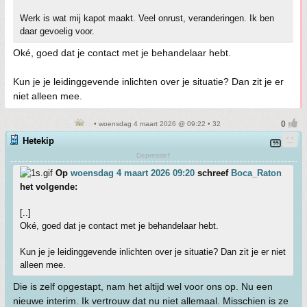
Werk is wat mij kapot maakt. Veel onrust, veranderingen. Ik ben
daar gevoelig voor.
Oké, goed dat je contact met je behandelaar hebt.
Kun je je leidinggevende inlichten over je situatie? Dan zit je er
niet alleen mee.
• woensdag 4 maart 2026 @ 09:22 • 32
Hetekip
Depressief
Op
woensdag 4 maart 2026 09:20
schreef
Boca_Raton
het volgende:
[..]
Oké, goed dat je contact met je behandelaar hebt.
Kun je je leidinggevende inlichten over je situatie? Dan zit je er niet
alleen mee.
Die is zelf opgestapt, nam het altijd wel voor ons op. Nu een
nieuwe interim. Ik vertrouw dat nu niet allemaal. Misschien is ze