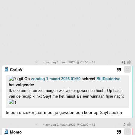
• zondag 1 maart 2026 @ 01:55 • 41
CarloV
Op
zondag 1 maart 2026 01:50
schreef
BillDauterive
het volgende:
Ik doe em uit en zie morgen wel wie er gewonnen heeft. Op basis
van de recap klinkt Sayf me het minst als een winnaar. fijne nacht
In een onzeker jaar moet je gewoon een keer op Sayf spelen
• zondag 1 maart 2026 @ 02:00 • 42
Momo