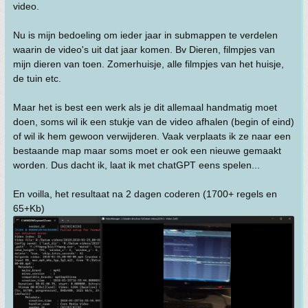
video.
Nu is mijn bedoeling om ieder jaar in submappen te verdelen
waarin de video's uit dat jaar komen. Bv Dieren, filmpjes van
mijn dieren van toen. Zomerhuisje, alle filmpjes van het huisje,
de tuin etc.
Maar het is best een werk als je dit allemaal handmatig moet
doen, soms wil ik een stukje van de video afhalen (begin of eind)
of wil ik hem gewoon verwijderen. Vaak verplaats ik ze naar een
bestaande map maar soms moet er ook een nieuwe gemaakt
worden. Dus dacht ik, laat ik met chatGPT eens spelen...
En voilla, het resultaat na 2 dagen coderen (1700+ regels en
65+Kb)