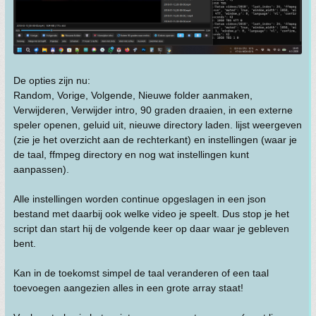
De opties zijn nu:
Random, Vorige, Volgende, Nieuwe folder aanmaken,
Verwijderen, Verwijder intro, 90 graden draaien, in een externe
speler openen, geluid uit, nieuwe directory laden. lijst weergeven
(zie je het overzicht aan de rechterkant) en instellingen (waar je
de taal, ffmpeg directory en nog wat instellingen kunt
aanpassen).
Alle instellingen worden continue opgeslagen in een json
bestand met daarbij ook welke video je speelt. Dus stop je het
script dan start hij de volgende keer op daar waar je gebleven
bent.
Kan in de toekomst simpel de taal veranderen of een taal
toevoegen aangezien alles in een grote array staat!