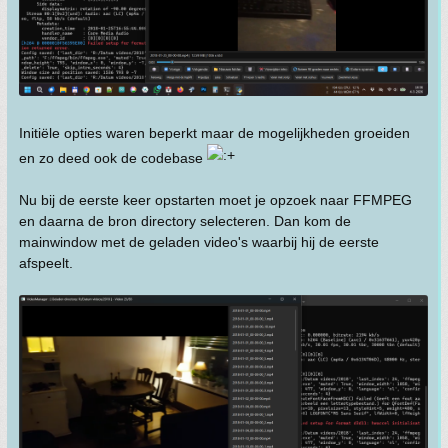
Initiële opties waren beperkt maar de mogelijkheden groeiden
en zo deed ook de codebase
Nu bij de eerste keer opstarten moet je opzoek naar FFMPEG
en daarna de bron directory selecteren. Dan kom de
mainwindow met de geladen video's waarbij hij de eerste
afspeelt.