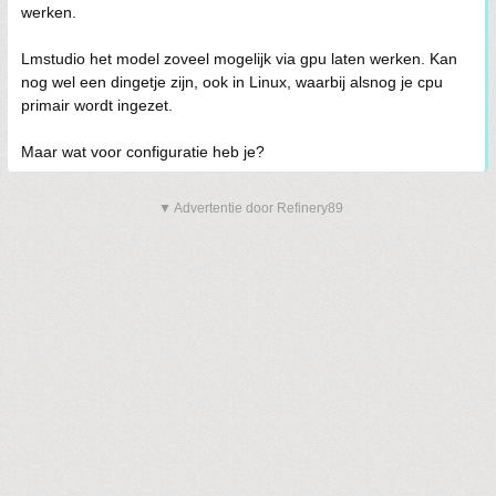
werken.
Lmstudio het model zoveel mogelijk via gpu laten werken. Kan
nog wel een dingetje zijn, ook in Linux, waarbij alsnog je cpu
primair wordt ingezet.
Maar wat voor configuratie heb je?
▼ Advertentie door Refinery89