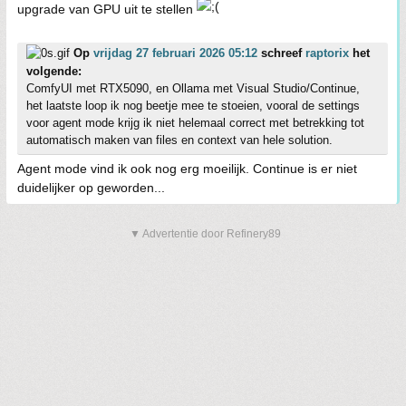
upgrade van GPU uit te stellen
Op
vrijdag 27 februari 2026 05:12
schreef
raptorix
het
volgende:
ComfyUI met RTX5090, en Ollama met Visual Studio/Continue,
het laatste loop ik nog beetje mee te stoeien, vooral de settings
voor agent mode krijg ik niet helemaal correct met betrekking tot
automatisch maken van files en context van hele solution.
Agent mode vind ik ook nog erg moeilijk. Continue is er niet
duidelijker op geworden...
▼ Advertentie door Refinery89