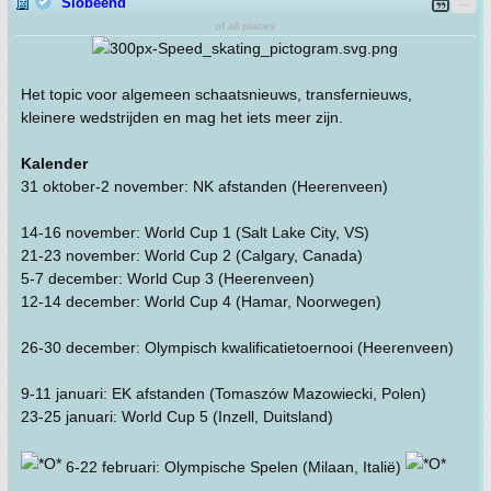
Slobeend
of all places
Het topic voor algemeen schaatsnieuws, transfernieuws,
kleinere wedstrijden en mag het iets meer zijn.
Kalender
31 oktober-2 november: NK afstanden (Heerenveen)
14-16 november: World Cup 1 (Salt Lake City, VS)
21-23 november: World Cup 2 (Calgary, Canada)
5-7 december: World Cup 3 (Heerenveen)
12-14 december: World Cup 4 (Hamar, Noorwegen)
26-30 december: Olympisch kwalificatietoernooi (Heerenveen)
9-11 januari: EK afstanden (Tomaszów Mazowiecki, Polen)
23-25 januari: World Cup 5 (Inzell, Duitsland)
6-22 februari: Olympische Spelen (Milaan, Italië)