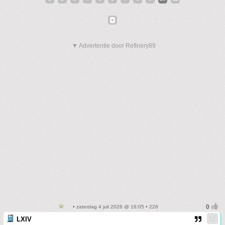
▼ Advertentie door Refinery89
• zaterdag 4 juli 2026 @ 16:05 • 226
LXIV