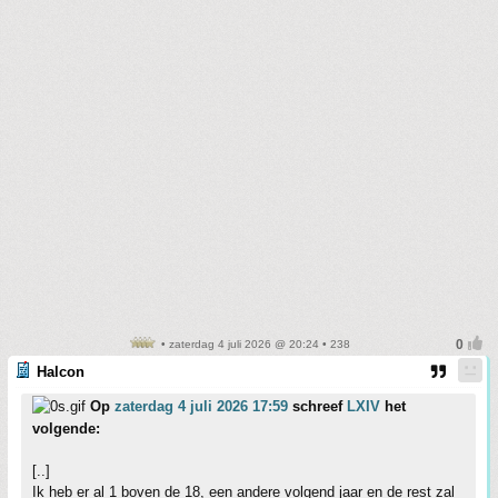
• zaterdag 4 juli 2026 @ 20:24 • 238
Halcon
Op
zaterdag 4 juli 2026 17:59
schreef
LXIV
het
volgende:
[..]
Ik heb er al 1 boven de 18, een andere volgend jaar en de rest zal