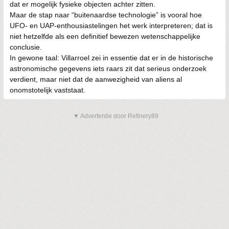
dat er mogelijk fysieke objecten achter zitten.
Maar de stap naar “buitenaardse technologie” is vooral hoe
UFO- en UAP-enthousiastelingen het werk interpreteren; dat is
niet hetzelfde als een definitief bewezen wetenschappelijke
conclusie.
In gewone taal: Villarroel zei in essentie dat er in de historische
astronomische gegevens iets raars zit dat serieus onderzoek
verdient, maar niet dat de aanwezigheid van aliens al
onomstotelijk vaststaat.
▼ Advertentie door Refinery89