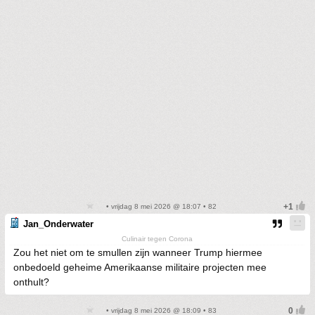
• vrijdag 8 mei 2026 @ 18:07 • 82
Jan_Onderwater
Culinair tegen Corona
Zou het niet om te smullen zijn wanneer Trump hiermee
onbedoeld geheime Amerikaanse militaire projecten mee
onthult?
• vrijdag 8 mei 2026 @ 18:09 • 83