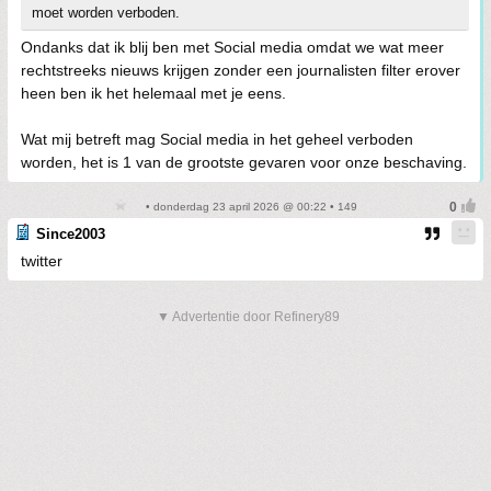
moet worden verboden.
Ondanks dat ik blij ben met Social media omdat we wat meer
rechtstreeks nieuws krijgen zonder een journalisten filter erover
heen ben ik het helemaal met je eens.
Wat mij betreft mag Social media in het geheel verboden
worden, het is 1 van de grootste gevaren voor onze beschaving.
• donderdag 23 april 2026 @ 00:22 • 149
Since2003
twitter
▼ Advertentie door Refinery89