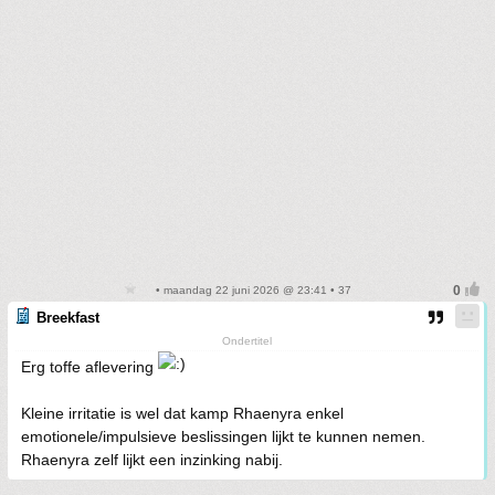
• maandag 22 juni 2026 @ 23:41 • 37
Breekfast
Ondertitel
Erg toffe aflevering
Kleine irritatie is wel dat kamp Rhaenyra enkel
emotionele/impulsieve beslissingen lijkt te kunnen nemen.
Rhaenyra zelf lijkt een inzinking nabij.