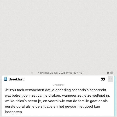
• dinsdag 23 juni 2026 @ 09:33 • 43
Breekfast
Ondertitel
Je zou toch verwachten dat je onderling scenario's bespreekt
wat betreft de inzet van je draken: wanneer zet je ze wel/niet in,
welke risico's neem je, en vooral wie van de familie gaat er als
eerste op af als je de situatie en het gevaar niet goed kan
inschatten.