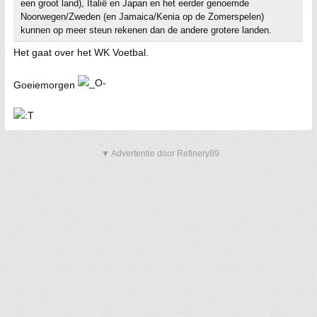
een groot land), Italië en Japan en het eerder genoemde
Noorwegen/Zweden (en Jamaica/Kenia op de Zomerspelen)
kunnen op meer steun rekenen dan de andere grotere landen.
Het gaat over het WK Voetbal.
Goeiemorgen
▼ Advertentie door Refinery89