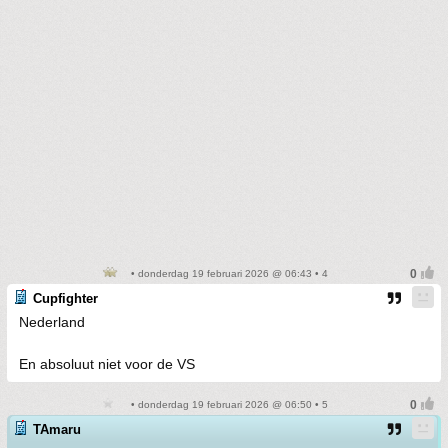
• donderdag 19 februari 2026 @ 06:43 • 4
Cupfighter
Nederland
En absoluut niet voor de VS
• donderdag 19 februari 2026 @ 06:50 • 5
TAmaru