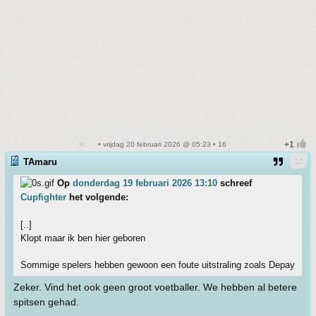
• vrijdag 20 februari 2026 @ 05:23 • 16
TAmaru
Op
donderdag 19 februari 2026 13:10
schreef
Cupfighter
het volgende:
[..]
Klopt maar ik ben hier geboren
Sommige spelers hebben gewoon een foute uitstraling zoals Depay
Zeker. Vind het ook geen groot voetballer. We hebben al betere
spitsen gehad.