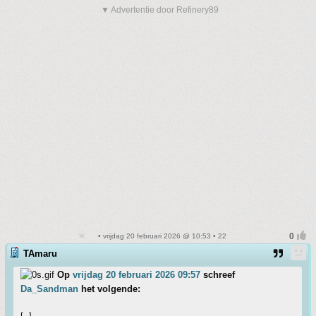
▼ Advertentie door Refinery89
• vrijdag 20 februari 2026 @ 10:53 • 22
TAmaru
Op
vrijdag 20 februari 2026 09:57
schreef
Da_Sandman
het volgende: