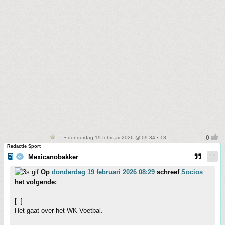
• donderdag 19 februari 2026 @ 09:34 • 13
Redactie Sport
Mexicanobakker
Op
donderdag 19 februari 2026 08:29
schreef
Socios
het volgende:
[..]
Het gaat over het WK Voetbal.