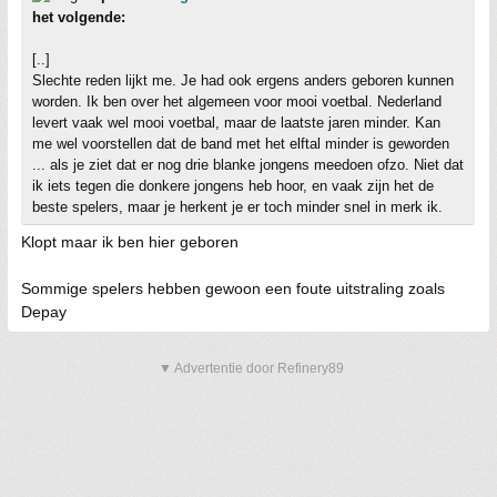
het volgende:
[..]
Slechte reden lijkt me. Je had ook ergens anders geboren kunnen
worden. Ik ben over het algemeen voor mooi voetbal. Nederland
levert vaak wel mooi voetbal, maar de laatste jaren minder. Kan
me wel voorstellen dat de band met het elftal minder is geworden
... als je ziet dat er nog drie blanke jongens meedoen ofzo. Niet dat
ik iets tegen die donkere jongens heb hoor, en vaak zijn het de
beste spelers, maar je herkent je er toch minder snel in merk ik.
Klopt maar ik ben hier geboren
Sommige spelers hebben gewoon een foute uitstraling zoals
Depay
▼ Advertentie door Refinery89