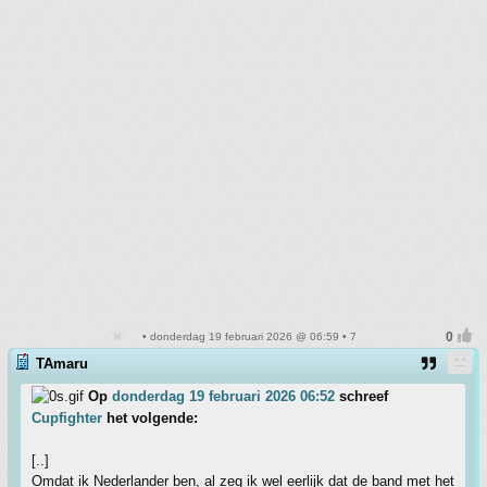
• donderdag 19 februari 2026 @ 06:59 • 7
TAmaru
Op
donderdag 19 februari 2026 06:52
schreef
Cupfighter
het volgende:
[..]
Omdat ik Nederlander ben, al zeg ik wel eerlijk dat de band met het