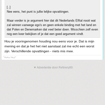
[..]
Nee eens, het punt is jullie lelijke opvattingen.
Maar verder is je argument hier dat dit Nederlands Elftal nooit wat
zal winnen vanwege ego's en geen enkele binding met het land en
dat Polen en Denemarken dat veel beter doen. Misschien zelf even
nog een keer bekijken of je dat een goed argument vindt.
Hou je vooringenomen houding nou eens voor je. Dat is mijn
mening en dat je het het niet aanstaat zal me echt een worst
zijn. Verschillende opvattingen - niets mis mee.
"Hoka Hey!"
▼ Advertentie door Refinery89