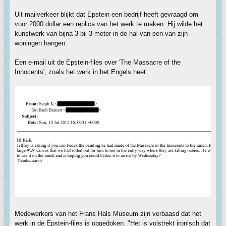
Uit mailverkeer blijkt dat Epstein een bedrijf heeft gevraagd om
voor 2000 dollar een replica van het werk te maken. Hij wilde het
kunstwerk van bijna 3 bij 3 meter in de hal van een van zijn
woningen hangen.
Een e-mail uit de Epstein-files over 'The Massacre of the
Innocents', zoals het werk in het Engels heet:
Medewerkers van het Frans Hals Museum zijn verbaasd dat het
werk in de Epstein-files is opgedoken. "Het is volstrekt ironisch dat