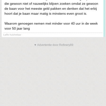
die gewoon niet of nauwelijks blijven zoeken omdat ze gewoon
de baan voor het meeste geld pakken en denken dat het erbij
hoort dat je baan maar matig is minstens even groot is.
Waarom genoegen nemen met minder voor 40 uur in de week
voor 50 jaar lang
Laffe huichelaar
▼ Advertentie door Refinery89