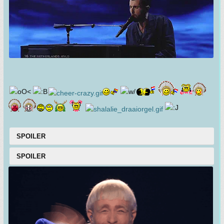
SPOILER
SPOILER