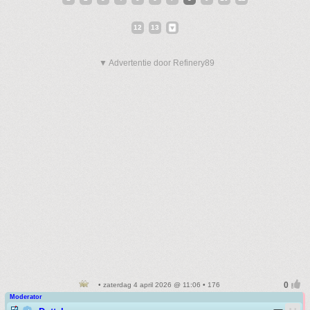
12
13
▼ Advertentie door Refinery89
• zaterdag 4 april 2026 @ 11:06 • 176
Moderator