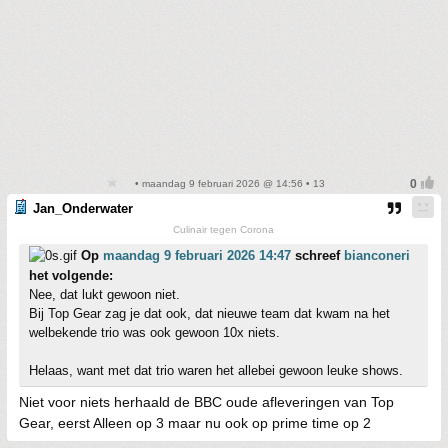
• maandag 9 februari 2026 @ 14:56 • 13
Jan_Onderwater
Culinair tegen Corona
Op
maandag 9 februari 2026 14:47
schreef
bianconeri
het volgende:
Nee, dat lukt gewoon niet.
Bij Top Gear zag je dat ook, dat nieuwe team dat kwam na het
welbekende trio was ook gewoon 10x niets.
Helaas, want met dat trio waren het allebei gewoon leuke shows.
Niet voor niets herhaald de BBC oude afleveringen van Top
Gear, eerst Alleen op 3 maar nu ook op prime time op 2