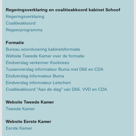
Regeringsverklaring en coalitieakkoord kabinet Schoof
Regeringsverklaring
Coalitieakkoord
Regeerprogramma
Formatie
Bureau woordvoering kabinetsformatie
Website Tweede Kamer over de formatie
Eindverslag verkenner Koolmees
Tussenverslag informateur Buma met D66 en CDA
Eindverslag informateur Buma
Eindverslag informateur Letschert
Coalitieakkoord "Aan de slag" van D66, VVD en CDA
Website Tweede Kamer
Tweede Kamer
Website Eerste Kamer
Eerste Kamer