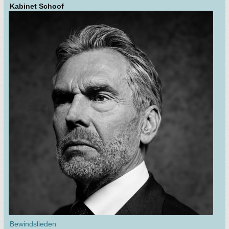
Kabinet Schoof
Bewindslieden