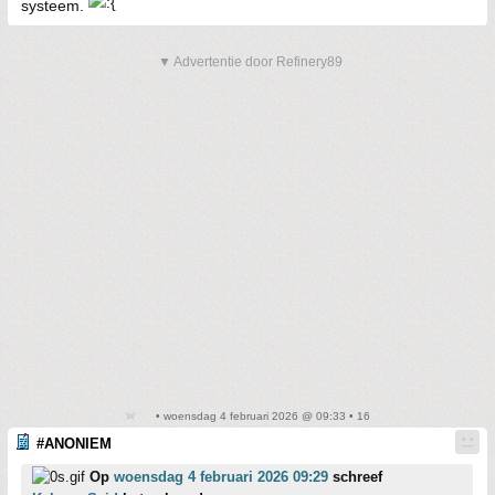
systeem.
▼ Advertentie door Refinery89
• woensdag 4 februari 2026 @ 09:33 • 16
#ANONIEM
Op
woensdag 4 februari 2026 09:29
schreef