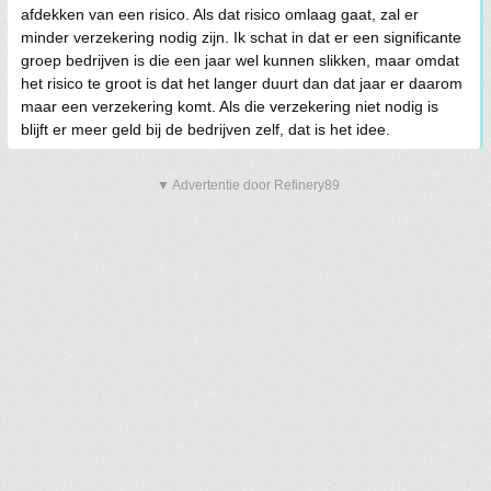
afdekken van een risico. Als dat risico omlaag gaat, zal er
minder verzekering nodig zijn. Ik schat in dat er een significante
groep bedrijven is die een jaar wel kunnen slikken, maar omdat
het risico te groot is dat het langer duurt dan dat jaar er daarom
maar een verzekering komt. Als die verzekering niet nodig is
blijft er meer geld bij de bedrijven zelf, dat is het idee.
▼ Advertentie door Refinery89