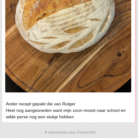
Ander recept gepakt die van Rutger
Heet nog aangesneden want mijn zoon moest naar school en
wilde perse nog een stukje hebben
▼ Advertentie door Refinery89