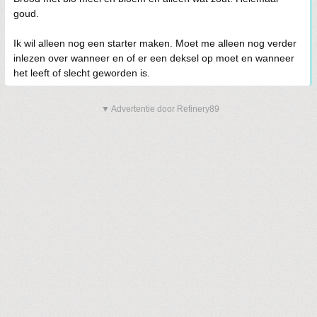
goud.
Ik wil alleen nog een starter maken. Moet me alleen nog verder
inlezen over wanneer en of er een deksel op moet en wanneer
het leeft of slecht geworden is.
▼ Advertentie door Refinery89