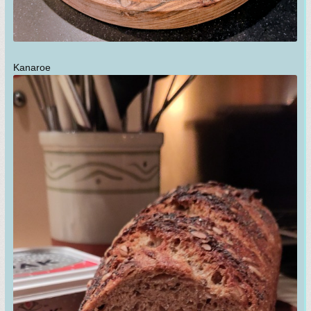
Kanaroe