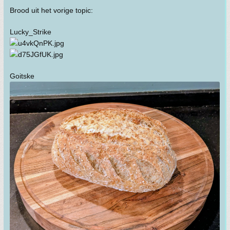
Brood uit het vorige topic:
Lucky_Strike
Goitske