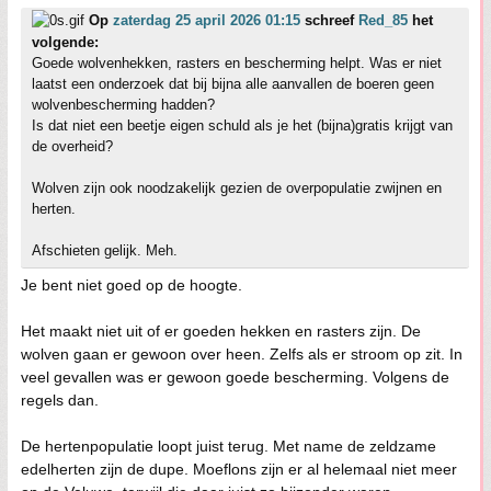
Op
zaterdag 25 april 2026 01:15
schreef
Red_85
het
volgende:
Goede wolvenhekken, rasters en bescherming helpt. Was er niet
laatst een onderzoek dat bij bijna alle aanvallen de boeren geen
wolvenbescherming hadden?
Is dat niet een beetje eigen schuld als je het (bijna)gratis krijgt van
de overheid?
Wolven zijn ook noodzakelijk gezien de overpopulatie zwijnen en
herten.
Afschieten gelijk. Meh.
Je bent niet goed op de hoogte.
Het maakt niet uit of er goeden hekken en rasters zijn. De
wolven gaan er gewoon over heen. Zelfs als er stroom op zit. In
veel gevallen was er gewoon goede bescherming. Volgens de
regels dan.
De hertenpopulatie loopt juist terug. Met name de zeldzame
edelherten zijn de dupe. Moeflons zijn er al helemaal niet meer