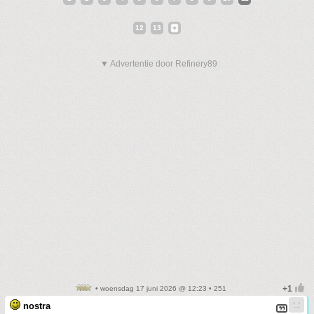
12
13
▼ Advertentie door Refinery89
• woensdag 17 juni 2026 @ 12:23 • 251
nostra