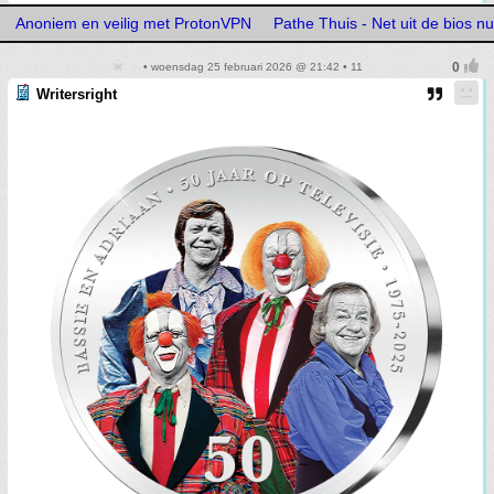
Anoniem en veilig met ProtonVPN
Pathe Thuis - Net uit de bios nu 
• woensdag 25 februari 2026 @ 21:42 • 11
Writersright