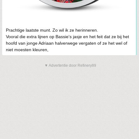
Prachtige laatste munt. Zo wil ik ze herinneren.
Vooral die extra lijnen op Bassie's jasje en het feit dat ze bij het
hoofd van jonge Adriaan halverwege vergaten of ze het wel of
niet moesten kleuren,
▼ Advertentie door Refinery89