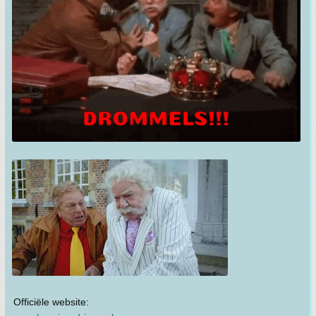
Officiële website: