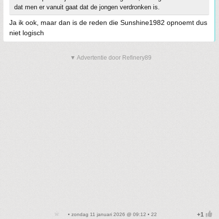
dat men er vanuit gaat dat de jongen verdronken is.
Ja ik ook, maar dan is de reden die Sunshine1982 opnoemt dus
niet logisch
▼ Advertentie door Refinery89
• zondag 11 januari 2026 @ 09:12 • 22