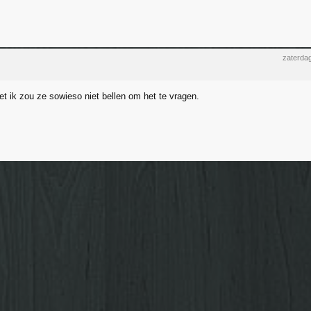
zaterdag
et ik zou ze sowieso niet bellen om het te vragen.