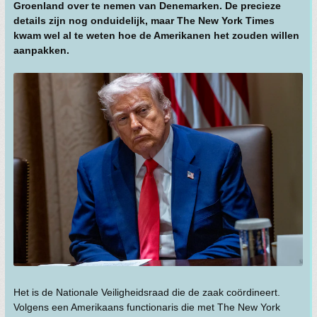
Groenland over te nemen van Denemarken. De precieze
details zijn nog onduidelijk, maar The New York Times
kwam wel al te weten hoe de Amerikanen het zouden willen
aanpakken.
Het is de Nationale Veiligheidsraad die de zaak coördineert.
Volgens een Amerikaans functionaris die met The New York