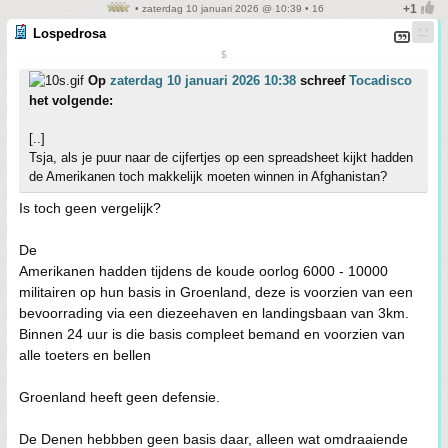
• zaterdag 10 januari 2026 @ 10:39 • 16
Lospedrosa
$
Op
zaterdag 10 januari 2026 10:38
schreef
Tocadisco
het volgende:
[..]
Tsja, als je puur naar de cijfertjes op een spreadsheet kijkt hadden
de Amerikanen toch makkelijk moeten winnen in Afghanistan?
Is toch geen vergelijk?
De
Amerikanen hadden tijdens de koude oorlog 6000 - 10000
militairen op hun basis in Groenland, deze is voorzien van een
bevoorrading via een diezeehaven en landingsbaan van 3km.
Binnen 24 uur is die basis compleet bemand en voorzien van
alle toeters en bellen
Groenland heeft geen defensie.
De Denen hebbben geen basis daar, alleen wat omdraaiende