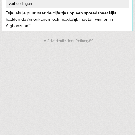
verhoudingen.
Tsja, als je puur naar de cijfertjes op een spreadsheet kijkt
hadden de Amerikanen toch makkelijk moeten winnen in
Afghanistan?
▼ Advertentie door Refinery89