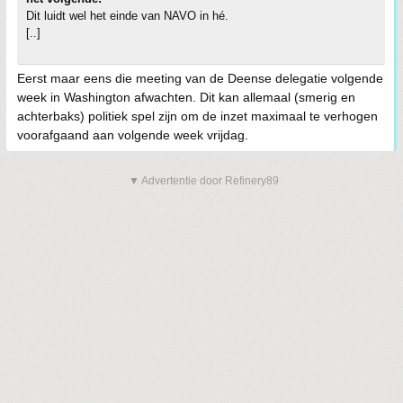
Dit luidt wel het einde van NAVO in hé.
[..]
Eerst maar eens die meeting van de Deense delegatie volgende
week in Washington afwachten. Dit kan allemaal (smerig en
achterbaks) politiek spel zijn om de inzet maximaal te verhogen
voorafgaand aan volgende week vrijdag.
▼ Advertentie door Refinery89