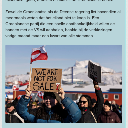
Zowel de Groenlandse als de Deense regering liet bovendien al
meermaals weten dat het eiland niet te koop is. Een
Groenlandse partij die een snelle onafhankelijkheid wil en de
banden met de VS wil aanhalen, haalde bij de verkiezingen
vorige maand maar een kwart van alle stemmen.