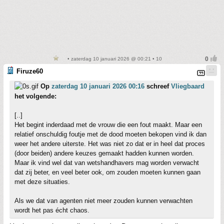
• zaterdag 10 januari 2026 @ 00:21 • 10
Firuze60
Op
zaterdag 10 januari 2026 00:16
schreef
Vliegbaard
het volgende:
[..]
Het begint inderdaad met de vrouw die een fout maakt. Maar een
relatief onschuldig foutje met de dood moeten bekopen vind ik dan
weer het andere uiterste. Het was niet zo dat er in heel dat proces
(door beiden) andere keuzes gemaakt hadden kunnen worden.
Maar ik vind wel dat van wetshandhavers mag worden verwacht
dat zij beter, en veel beter ook, om zouden moeten kunnen gaan
met deze situaties.
Als we dat van agenten niet meer zouden kunnen verwachten
wordt het pas écht chaos.