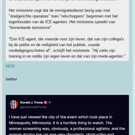
Het ministerie zegt dat de immigratiedienst bezig was met
"doelgerichte operaties" toen "relschoppers" begonnen met het
tegenhouden van de ICE-agenten. Het ministerie spreekt van
"binnenlands terrorisme".
"Een ICE-agent, die vreesde voor zijn leven, dat van zijn collega's
bij de politie en de veiligheid van het publiek, vuurde
verdedigingsschoten af", schrijft het ministerie. "Hij zette zijn
training in en redde zijn eigen leven en dat van zijn mede-agenten."
NOS
twitter