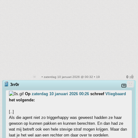
• zaterdag 10 januari 2026 @ 00:32 • 19
3rr0r
Op
zaterdag 10 januari 2026 00:26
schreef
Vliegbaard
het volgende:
[..]
Als die agent niet zo triggerhappy was geweest hadden ze haar
gewoon op kunnen pakken en kunnen berechten. En dan had ze
wat mij betreft ook een hele stevige straf mogen krijgen. Maar dan
laat je het wel aan een rechter om daar over te oordelen.