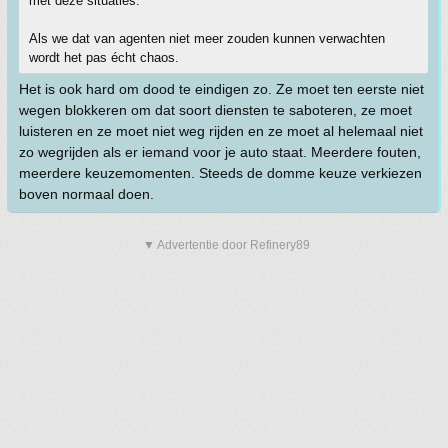
met deze situaties.
Als we dat van agenten niet meer zouden kunnen verwachten
wordt het pas écht chaos.
Het is ook hard om dood te eindigen zo. Ze moet ten eerste niet
wegen blokkeren om dat soort diensten te saboteren, ze moet
luisteren en ze moet niet weg rijden en ze moet al helemaal niet
zo wegrijden als er iemand voor je auto staat. Meerdere fouten,
meerdere keuzemomenten. Steeds de domme keuze verkiezen
boven normaal doen.
▼ Advertentie door Refinery89