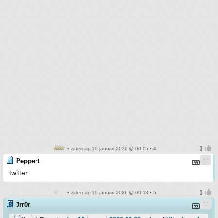
• zaterdag 10 januari 2026 @ 00:05 • 4
Peppert
twitter
• zaterdag 10 januari 2026 @ 00:13 • 5
3rr0r