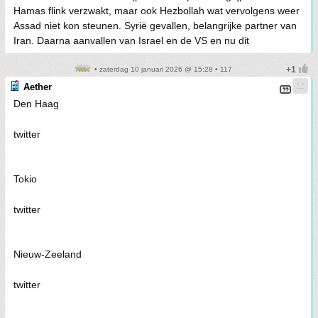
Hamas flink verzwakt, maar ook Hezbollah wat vervolgens weer
Assad niet kon steunen. Syrië gevallen, belangrijke partner van
Iran. Daarna aanvallen van Israel en de VS en nu dit
• zaterdag 10 januari 2026 @ 15:28 • 117
Aether
Den Haag
twitter
Tokio
twitter
Nieuw-Zeeland
twitter