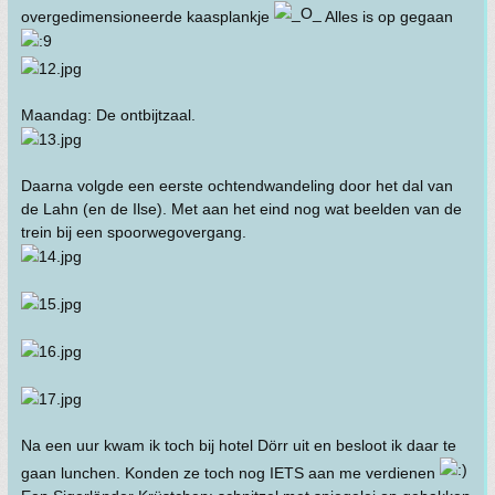
overgedimensioneerde kaasplankje
Alles is op gegaan
Maandag: De ontbijtzaal.
Daarna volgde een eerste ochtendwandeling door het dal van
de Lahn (en de Ilse). Met aan het eind nog wat beelden van de
trein bij een spoorwegovergang.
Na een uur kwam ik toch bij hotel Dörr uit en besloot ik daar te
gaan lunchen. Konden ze toch nog IETS aan me verdienen