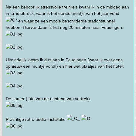
Na een behoorlijk stressvolle treinreis kwam ik in de middag aan
in Erndtebrück, waar ik het eerste muntje van het jaar vond
en waar ze een mooie beschilderde stationstunnel
hebben. Hiervandaan is het nog 20 minuten naar Feudingen.
Uiteindelijk kwam ik dus aan in Feudingen (waar ik overigens
opnieuw een muntje vond!) en hier wat plaatjes van het hotel.
De kamer (foto van de ochtend van vertrek).
Prachtige retro audio-installatie