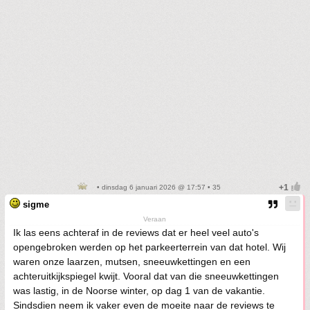
• dinsdag 6 januari 2026 @ 17:57 • 35
sigme
Veraan
Ik las eens achteraf in de reviews dat er heel veel auto's
opengebroken werden op het parkeerterrein van dat hotel. Wij
waren onze laarzen, mutsen, sneeuwkettingen en een
achteruitkijkspiegel kwijt. Vooral dat van die sneeuwkettingen
was lastig, in de Noorse winter, op dag 1 van de vakantie.
Sindsdien neem ik vaker even de moeite naar de reviews te