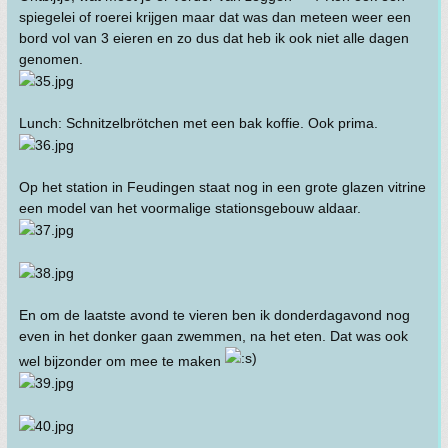
spiegelei of roerei krijgen maar dat was dan meteen weer een
bord vol van 3 eieren en zo dus dat heb ik ook niet alle dagen
genomen.
Lunch: Schnitzelbrötchen met een bak koffie. Ook prima.
Op het station in Feudingen staat nog in een grote glazen vitrine
een model van het voormalige stationsgebouw aldaar.
En om de laatste avond te vieren ben ik donderdagavond nog
even in het donker gaan zwemmen, na het eten. Dat was ook
wel bijzonder om mee te maken