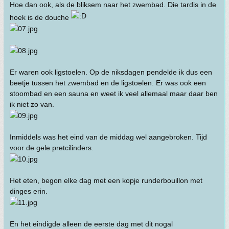
Hoe dan ook, als de bliksem naar het zwembad. Die tardis in de
hoek is de douche
Er waren ook ligstoelen. Op de niksdagen pendelde ik dus een
beetje tussen het zwembad en de ligstoelen. Er was ook een
stoombad en een sauna en weet ik veel allemaal maar daar ben
ik niet zo van.
Inmiddels was het eind van de middag wel aangebroken. Tijd
voor de gele pretcilinders.
Het eten, begon elke dag met een kopje runderbouillon met
dinges erin.
En het eindigde alleen de eerste dag met dit nogal