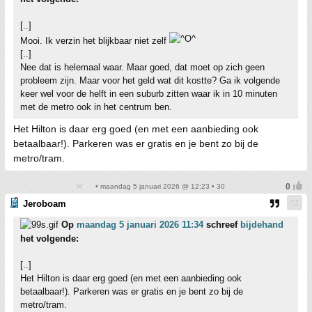
[..]
Mooi. Ik verzin het blijkbaar niet zelf
[..]
Nee dat is helemaal waar. Maar goed, dat moet op zich geen
probleem zijn. Maar voor het geld wat dit kostte? Ga ik volgende
keer wel voor de helft in een suburb zitten waar ik in 10 minuten
met de metro ook in het centrum ben.
Het Hilton is daar erg goed (en met een aanbieding ook
betaalbaar!). Parkeren was er gratis en je bent zo bij de
metro/tram.
• maandag 5 januari 2026 @ 12:23 • 30
Jeroboam
Op
maandag 5 januari 2026 11:34
schreef
bijdehand
het volgende:
[..]
Het Hilton is daar erg goed (en met een aanbieding ook
betaalbaar!). Parkeren was er gratis en je bent zo bij de
metro/tram.