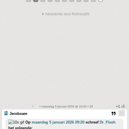
▼ Advertentie door Refinery89
• maandag 5 januari 2026 @ 10:05 • 26
Jeroboam
Op
maandag 5 januari 2026 09:20
schreef
Dr_Flash
het volgende: