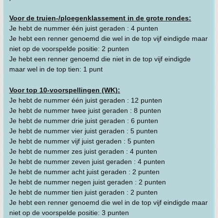
Voor de truien-/ploegenklassement in de grote rondes:
Je hebt de nummer één juist geraden : 4 punten
Je hebt een renner genoemd die wel in de top vijf eindigde maar
niet op de voorspelde positie: 2 punten
Je hebt een renner genoemd die niet in de top vijf eindigde
maar wel in de top tien: 1 punt
Voor top 10-voorspellingen (WK):
Je hebt de nummer één juist geraden : 12 punten
Je hebt de nummer twee juist geraden : 8 punten
Je hebt de nummer drie juist geraden : 6 punten
Je hebt de nummer vier juist geraden : 5 punten
Je hebt de nummer vijf juist geraden : 5 punten
Je hebt de nummer zes juist geraden : 4 punten
Je hebt de nummer zeven juist geraden : 4 punten
Je hebt de nummer acht juist geraden : 2 punten
Je hebt de nummer negen juist geraden : 2 punten
Je hebt de nummer tien juist geraden : 2 punten
Je hebt een renner genoemd die wel in de top vijf eindigde maar
niet op de voorspelde positie: 3 punten