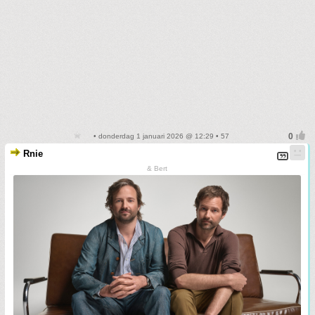
• donderdag 1 januari 2026 @ 12:29 • 57
Rnie
& Bert