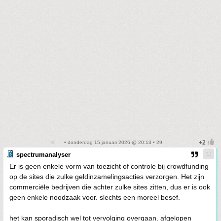
• donderdag 15 januari 2026 @ 20:13 • 29
spectrumanalyser
Er is geen enkele vorm van toezicht of controle bij crowdfunding
op de sites die zulke geldinzamelingsacties verzorgen. Het zijn
commerciële bedrijven die achter zulke sites zitten, dus er is ook
geen enkele noodzaak voor. slechts een moreel besef.
het kan sporadisch wel tot vervolging overgaan. afgelopen