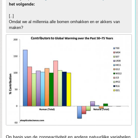
het volgende:
[..]
Omdat we al millennia alle bomen omhakken en er akkers van
maken?
Op basis van de zonneactiviteit en andere natuurlijke variabelen