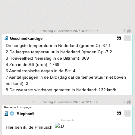
• zondag 28 december 2025 @ 21:38 • 7
Geschiedkundige
De hoogste temperatuur in Nederland (graden C): 37.1
2 De laagste temperatuur in Nederland (graden C): -7.2
3 Hoeveelheid Neerslag in de Bilt(mm): 869
4 Zon in de Bilt (uren): 1769
6 Aantal tropische dagen in de Bilt: 4
7 Aantal ijsdagen in de Bilt: (dag dat de temperatuur niet boven
nul komt): 3
8 De zwaarste windstoot gemeten in Nederland: 132 km/h
• zondag 28 december 2025 @ 22:18 • 8
Redactie Frontpage
Stephan5
Primusch
Hier ben ik, de Primusch!