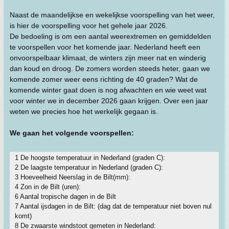
Naast de maandelijkse en wekelijkse voorspelling van het weer,
is hier de voorspelling voor het gehele jaar 2026.
De bedoeling is om een aantal weerextremen en gemiddelden
te voorspellen voor het komende jaar. Nederland heeft een
onvoorspelbaar klimaat, de winters zijn meer nat en winderig
dan koud en droog. De zomers worden steeds heter, gaan we
komende zomer weer eens richting de 40 graden? Wat de
komende winter gaat doen is nog afwachten en wie weet wat
voor winter we in december 2026 gaan krijgen. Over een jaar
weten we precies hoe het werkelijk gegaan is.
We gaan het volgende voorspellen:
1 De hoogste temperatuur in Nederland (graden C):
2 De laagste temperatuur in Nederland (graden C):
3 Hoeveelheid Neerslag in de Bilt(mm):
4 Zon in de Bilt (uren):
6 Aantal tropische dagen in de Bilt
7 Aantal ijsdagen in de Bilt: (dag dat de temperatuur niet boven nul
komt)
8 De zwaarste windstoot gemeten in Nederland: