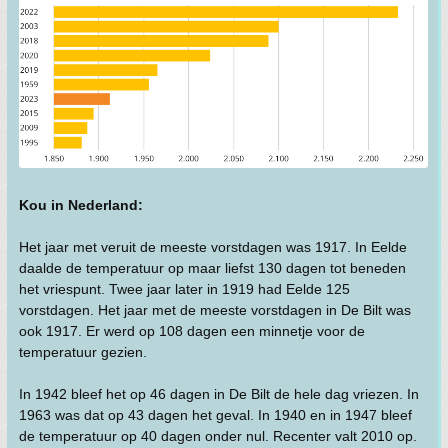
Kou in Nederland:
Het jaar met veruit de meeste vorstdagen was 1917. In Eelde
daalde de temperatuur op maar liefst 130 dagen tot beneden
het vriespunt. Twee jaar later in 1919 had Eelde 125
vorstdagen. Het jaar met de meeste vorstdagen in De Bilt was
ook 1917. Er werd op 108 dagen een minnetje voor de
temperatuur gezien.
In 1942 bleef het op 46 dagen in De Bilt de hele dag vriezen. In
1963 was dat op 43 dagen het geval. In 1940 en in 1947 bleef
de temperatuur op 40 dagen onder nul. Recenter valt 2010 op.