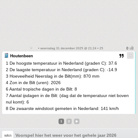
• woensdag 31 december 2025 @ 21:24 • 25
Houtenbeen
1 De hoogste temperatuur in Nederland (graden C): 37.6
2 De laagste temperatuur in Nederland (graden C): -14.9
3 Hoeveelheid Neerslag in de Bilt(mm): 870 mm
4 Zon in de Bilt (uren): 2026
6 Aantal tropische dagen in de Bilt: 8
7 Aantal ijsdagen in de Bilt: (dag dat de temperatuur niet boven
nul komt): 6
8 De zwaarste windstoot gemeten in Nederland: 141 km/h
1
2
Voorspel hier het weer voor het gehele jaar 2026
wkn