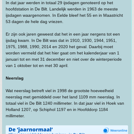
In dat jaar werden in totaal 29 ijsdagen genoteerd op het
hoofdstation in De Bilt. Landelijk werden in 1963 de meeste
ijsdagen waargenomen. In Eelde bleef het 55 en in Maastricht
53 dagen de hele dag vriezen.
Er zijn ook jaren geweest dat het in een jaar nergens tot een
ijsdag kwam. In De Bilt was dat in 1910, 1930, 1944, 1951,
1975, 1988, 1990, 2014 en 2020 het geval. Daarbij moet
worden vermeld dat het hier gaat om het kalenderjaar van 1
januari tot en met 31 december en niet over de winterperiode
van 1 oktober tot en met 30 april.
Neerslag
Wat neerslag betreft viel in 1998 de grootste hoeveelheid
neerslag met gemiddeld over het land 1109 mm neerslag. In
totaal viel in De Bilt 1240 millimeter. In dat jaar viel in Hoek van
Holland 1207, op Schiphol 1197 en in Hoofddorp 1184
millimeter.