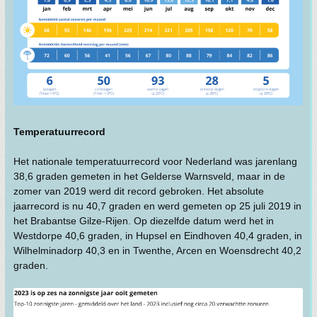
Temperatuurrecord
Het nationale temperatuurrecord voor Nederland was jarenlang
38,6 graden gemeten in het Gelderse Warnsveld, maar in de
zomer van 2019 werd dit record gebroken. Het absolute
jaarrecord is nu 40,7 graden en werd gemeten op 25 juli 2019 in
het Brabantse Gilze-Rijen. Op diezelfde datum werd het in
Westdorpe 40,6 graden, in Hupsel en Eindhoven 40,4 graden, in
Wilhelminadorp 40,3 en in Twenthe, Arcen en Woensdrecht 40,2
graden.