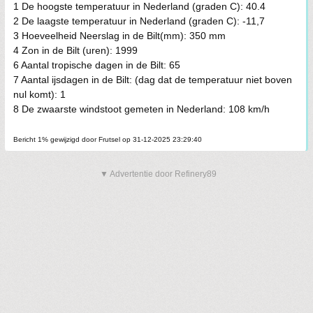
1 De hoogste temperatuur in Nederland (graden C): 40.4
2 De laagste temperatuur in Nederland (graden C): -11,7
3 Hoeveelheid Neerslag in de Bilt(mm): 350 mm
4 Zon in de Bilt (uren): 1999
6 Aantal tropische dagen in de Bilt: 65
7 Aantal ijsdagen in de Bilt: (dag dat de temperatuur niet boven
nul komt): 1
8 De zwaarste windstoot gemeten in Nederland: 108 km/h
Bericht 1% gewijzigd door Frutsel op 31-12-2025 23:29:40
▼ Advertentie door Refinery89