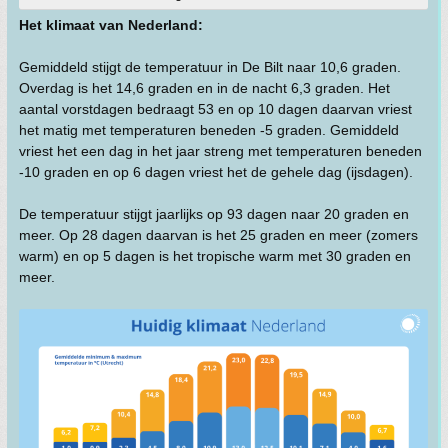
Het klimaat van Nederland:
Gemiddeld stijgt de temperatuur in De Bilt naar 10,6 graden.
Overdag is het 14,6 graden en in de nacht 6,3 graden. Het
aantal vorstdagen bedraagt 53 en op 10 dagen daarvan vriest
het matig met temperaturen beneden -5 graden. Gemiddeld
vriest het een dag in het jaar streng met temperaturen beneden
-10 graden en op 6 dagen vriest het de gehele dag (ijsdagen).
De temperatuur stijgt jaarlijks op 93 dagen naar 20 graden en
meer. Op 28 dagen daarvan is het 25 graden en meer (zomers
warm) en op 5 dagen is het tropische warm met 30 graden en
meer.