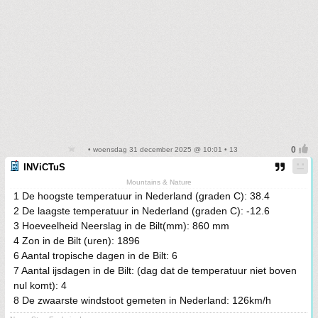
• woensdag 31 december 2025 @ 10:01 • 13
INViCTuS
Mountains & Nature
1 De hoogste temperatuur in Nederland (graden C): 38.4
2 De laagste temperatuur in Nederland (graden C): -12.6
3 Hoeveelheid Neerslag in de Bilt(mm): 860 mm
4 Zon in de Bilt (uren): 1896
6 Aantal tropische dagen in de Bilt: 6
7 Aantal ijsdagen in de Bilt: (dag dat de temperatuur niet boven
nul komt): 4
8 De zwaarste windstoot gemeten in Nederland: 126km/h