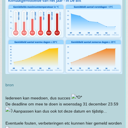
bron
Iedereen kan meedoen, dus succes
De deadline om mee te doen is woensdag 31 december 23.59
Aanpassen kan dus ook tot deze datum en tijdstip...
Eventuele fouten, verbeteringen etc kunnen hier gemeld worden