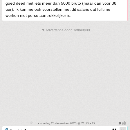
goed deed met iets meer dan 5000 bruto (maar dan voor 38
uur). Ik kan me ook voorstellen met dit salaris dat fulltime
werken niet perse aantrekkelijker is.
▼ Advertentie door Refinery89
• zondag 28 december 2025 @ 21:25 • 22