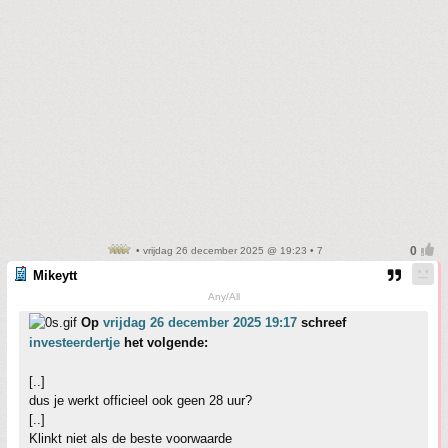
• vrijdag 26 december 2025 @ 19:23 • 7
Mikeytt
Any/All
Op
vrijdag 26 december 2025 19:17
schreef
investeerdertje
het volgende:
[..]
dus je werkt officieel ook geen 28 uur?
[..]
Klinkt niet als de beste voorwaarde